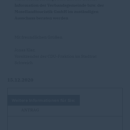
Information der Verbandsgemeinde bzw. der
Mosellandtouristik GmbH im zuständigen
Ausschuss beraten werden
Mit freundlichen Grüßen
Jonas Klar,
Vorsitzender der CDU-Fraktion im Stadtrat
Schweich
15.12.2020
Weitere Informationen für Sie:
ANTRAG