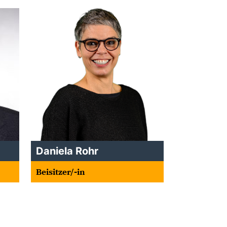
Daniela Rohr
Beisitzer/-in