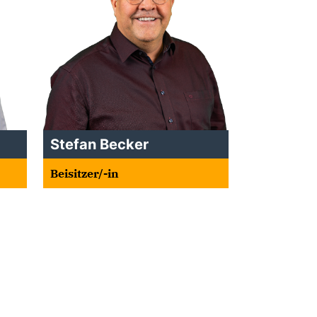
Stefan Becker
Beisitzer/-in