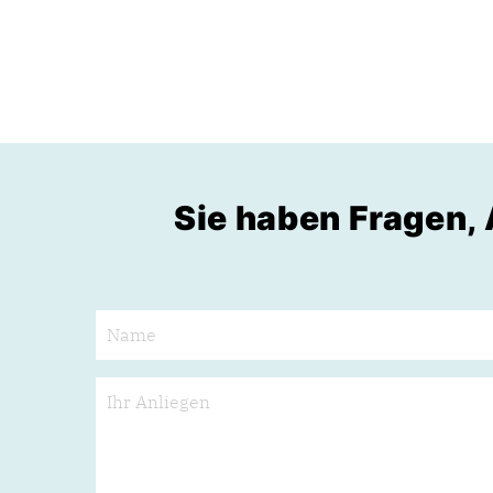
Sie haben Fragen,