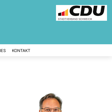
HES
KONTAKT