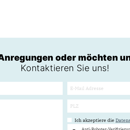
 Anregungen oder möchten un
Kontaktieren Sie uns!
Ich akzeptiere die
Daten
Anti-Roboter-Verifizieru